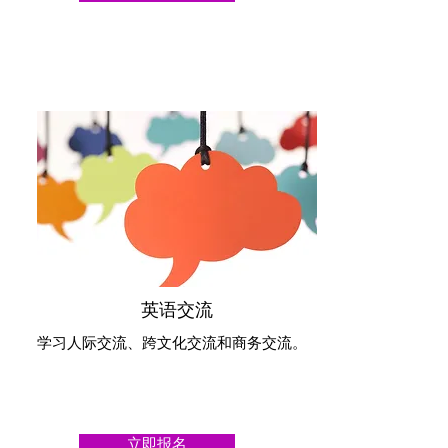
​英语交流
学习人际交流、跨文化交流和商务交流。
立即报名