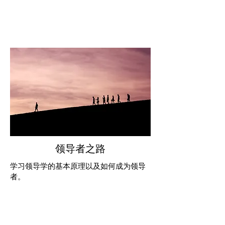
领导者之路
学习领导学的基本原理以及如何成为领导
者。
立即报名