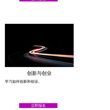
创新与创业
学习如何创新和创业。
立即报名