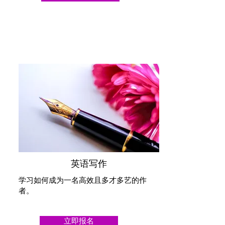
​英语写作
学习如何成为一名高效且多才多艺的作
者。
立即报名